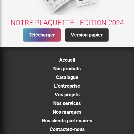
NOTRE PLAQUETTE - EDITION 2024
Télécharger
Version papier
Accueil
Nos produits
Catalogue
L’entreprise
Vos projets
Nos services
Nos marques
Nos clients partenaires
Contactez-nous