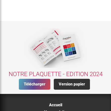
NOTRE PLAQUETTE - EDITION 2024
Télécharger
Version papier
Accueil