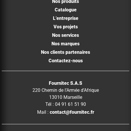
Nos produits
Catalogue
L’entreprise
Vos projets
Nos services
Nos marques
Nos clients partenaires
Contactez-nous
Fournitec S.A.S
220 Chemin de l’Armée d’Afrique
13010 Marseille
Tél : 04 91 61 51 90
Mail :
contact@fournitec.fr