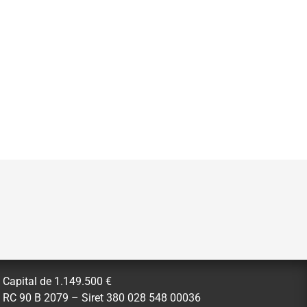
Capital de 1.149.500 €
RC 90 B 2079 – Siret 380 028 548 00036