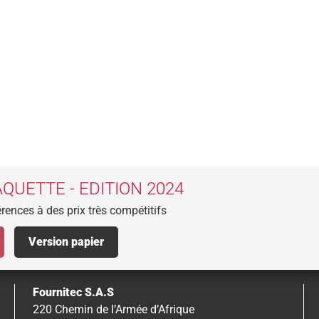
QUETTE - EDITION 2024
rences à des prix très compétitifs
Version papier
Fournitec S.A.S
220 Chemin de l’Armée d’Afrique