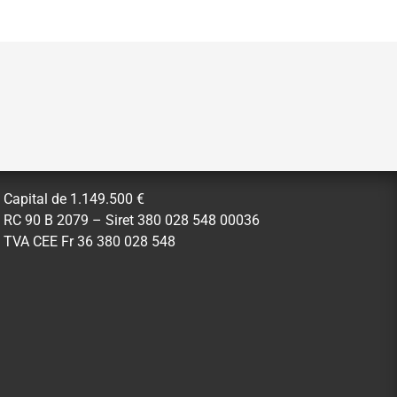
Capital de 1.149.500 €
RC 90 B 2079 – Siret 380 028 548 00036
TVA CEE Fr 36 380 028 548