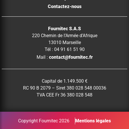
Contactez-nous
Fournitec S.A.S
220 Chemin de l’Armée d’Afrique
13010 Marseille
Tél : 04 91 61 51 90
Mail :
contact@fournitec.fr
Capital de 1.149.500 €
RC 90 B 2079 – Siret 380 028 548 00036
TVA CEE Fr 36 380 028 548
Copyright Fournitec 2026
Mentions légales