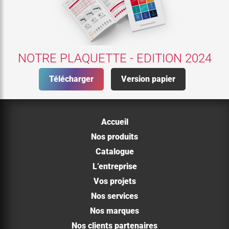
NOTRE PLAQUETTE - EDITION 2024
Télécharger
Version papier
Accueil
Nos produits
Catalogue
L’entreprise
Vos projets
Nos services
Nos marques
Nos clients partenaires