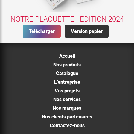
NOTRE PLAQUETTE - EDITION 2024
Télécharger
Version papier
Accueil
Nos produits
Catalogue
L’entreprise
Vos projets
Nos services
Nos marques
Nos clients partenaires
Contactez-nous