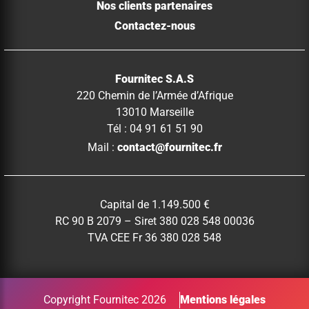
Nos clients partenaires
Contactez-nous
Fournitec S.A.S
220 Chemin de l’Armée d’Afrique
13010 Marseille
Tél : 04 91 61 51 90
Mail :
contact@fournitec.fr
Capital de 1.149.500 €
RC 90 B 2079 – Siret 380 028 548 00036
TVA CEE Fr 36 380 028 548
Copyright Fournitec 2026
Mentions légales