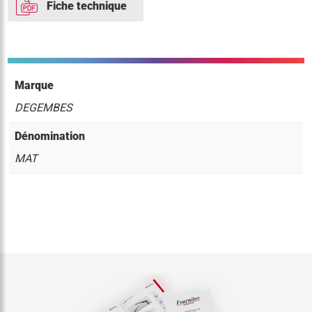
Fiche technique
Marque
DEGEMBES
Dénomination
MAT