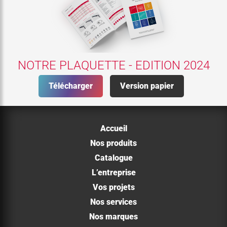
NOTRE PLAQUETTE - EDITION 2024
Télécharger
Version papier
Accueil
Nos produits
Catalogue
L’entreprise
Vos projets
Nos services
Nos marques