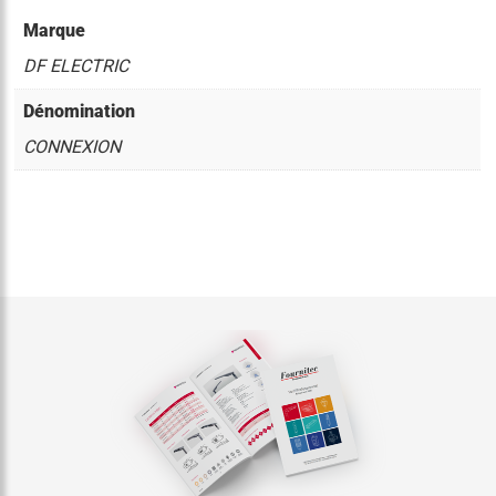
Marque
DF ELECTRIC
Dénomination
CONNEXION