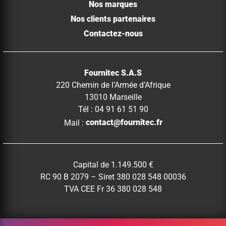
Nos marques
Nos clients partenaires
Contactez-nous
Fournitec S.A.S
220 Chemin de l’Armée d’Afrique
13010 Marseille
Tél : 04 91 61 51 90
Mail :
contact@fournitec.fr
Capital de 1.149.500 €
RC 90 B 2079 – Siret 380 028 548 00036
TVA CEE Fr 36 380 028 548