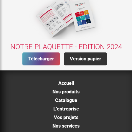
NOTRE PLAQUETTE - EDITION 2024
Télécharger
Version papier
Accueil
Nos produits
Catalogue
L’entreprise
Vos projets
Nos services