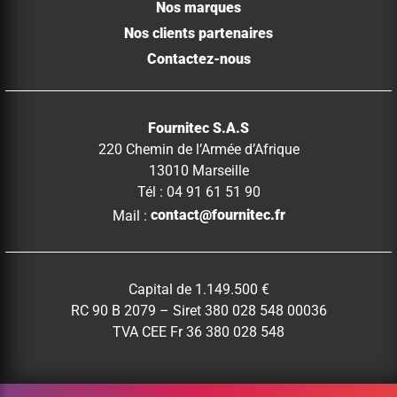
Nos marques
Nos clients partenaires
Contactez-nous
Fournitec S.A.S
220 Chemin de l’Armée d’Afrique
13010 Marseille
Tél : 04 91 61 51 90
Mail :
contact@fournitec.fr
Capital de 1.149.500 €
RC 90 B 2079 – Siret 380 028 548 00036
TVA CEE Fr 36 380 028 548