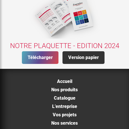
NOTRE PLAQUETTE - EDITION 2024
Télécharger
Version papier
Accueil
Nos produits
Catalogue
L’entreprise
Vos projets
Nos services