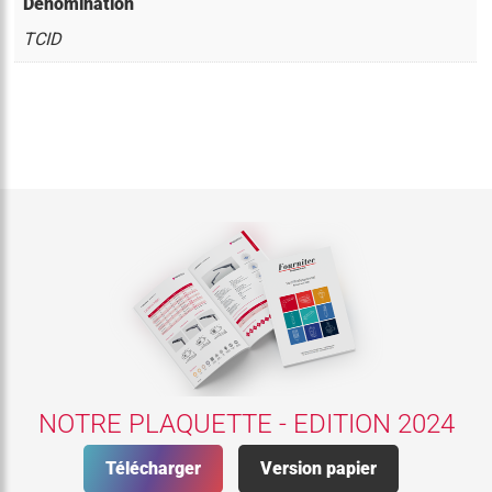
Dénomination
TCID
NOTRE PLAQUETTE - EDITION 2024
Télécharger
Version papier