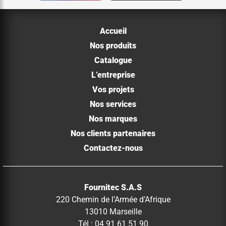
Accueil
Nos produits
Catalogue
L’entreprise
Vos projets
Nos services
Nos marques
Nos clients partenaires
Contactez-nous
Fournitec S.A.S
220 Chemin de l’Armée d’Afrique
13010 Marseille
Tél : 04 91 61 51 90