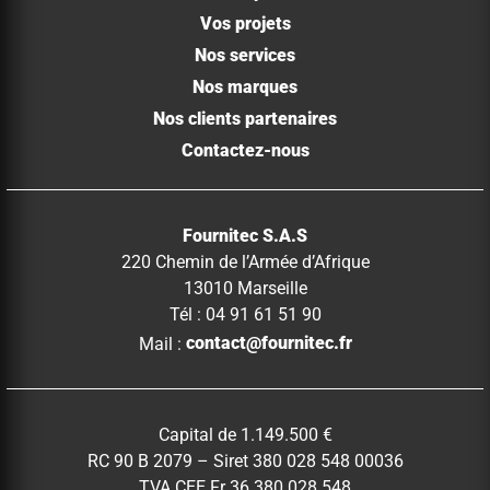
Vos projets
Nos services
Nos marques
Nos clients partenaires
Contactez-nous
Fournitec S.A.S
220 Chemin de l’Armée d’Afrique
13010 Marseille
Tél : 04 91 61 51 90
Mail :
contact@fournitec.fr
Capital de 1.149.500 €
RC 90 B 2079 – Siret 380 028 548 00036
TVA CEE Fr 36 380 028 548