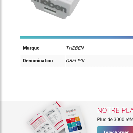
Marque
THEBEN
Dénomination
OBELISK
NOTRE PLA
Plus de 3000 réfé
Télécharger