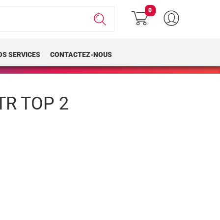
0
OS SERVICES
CONTACTEZ-NOUS
TR TOP 2