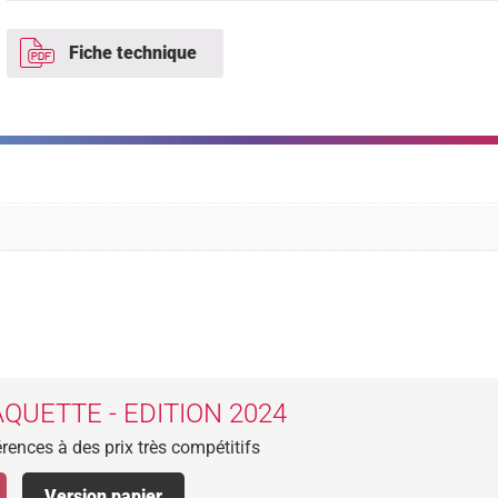
Fiche technique
QUETTE - EDITION 2024
rences à des prix très compétitifs
Version papier