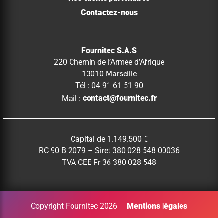
Contactez-nous
Fournitec S.A.S
220 Chemin de l’Armée d’Afrique
13010 Marseille
Tél : 04 91 61 51 90
Mail :
contact@fournitec.fr
Capital de 1.149.500 €
RC 90 B 2079 – Siret 380 028 548 00036
TVA CEE Fr 36 380 028 548
Copyright Fournitec 2026
Mentions légales