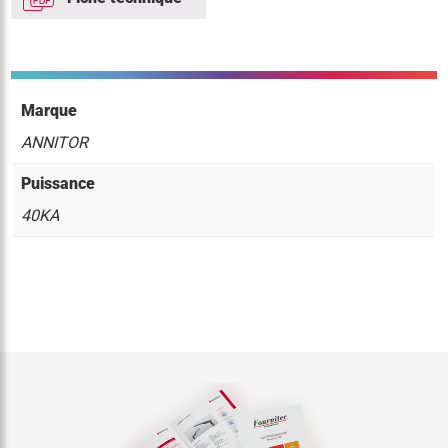
Marque
ANNITOR
Puissance
40KA