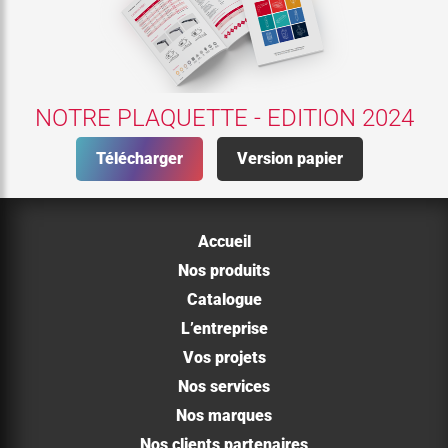
NOTRE PLAQUETTE - EDITION 2024
Télécharger
Version papier
Accueil
Nos produits
Catalogue
L’entreprise
Vos projets
Nos services
Nos marques
Nos clients partenaires