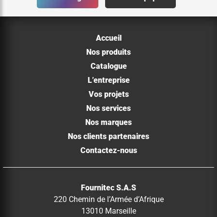
Accueil
Nos produits
Catalogue
L’entreprise
Vos projets
Nos services
Nos marques
Nos clients partenaires
Contactez-nous
Fournitec S.A.S
220 Chemin de l’Armée d’Afrique
13010 Marseille