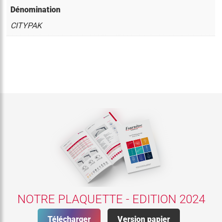
Dénomination
CITYPAK
NOTRE PLAQUETTE - EDITION 2024
Télécharger
Version papier