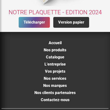
NOTRE PLAQUETTE - EDITION 2024
Télécharger
Version papier
Accueil
Nos produits
Catalogue
L’entreprise
Vos projets
Nos services
Nos marques
Nos clients partenaires
Contactez-nous