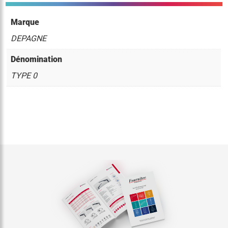
Marque
DEPAGNE
Dénomination
TYPE 0