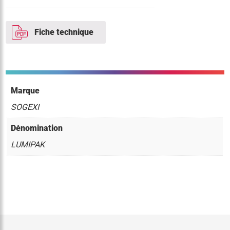
Fiche technique
Marque
SOGEXI
Dénomination
LUMIPAK