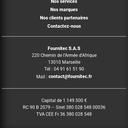
Nos services
Nos marques
Nos clients partenaires
Contactez-nous
Fournitec S.A.S
220 Chemin de l’Armée d’Afrique
13010 Marseille
Tél : 04 91 61 51 90
Mail :
contact@fournitec.fr
Capital de 1.149.500 €
RC 90 B 2079 – Siret 380 028 548 00036
TVA CEE Fr 36 380 028 548