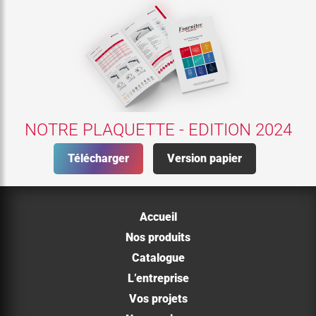
NOTRE PLAQUETTE - EDITION 2024
Télécharger
Version papier
Accueil
Nos produits
Catalogue
L’entreprise
Vos projets