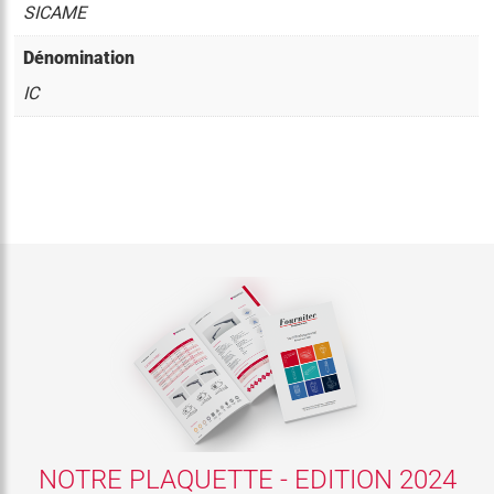
SICAME
Dénomination
IC
NOTRE PLAQUETTE - EDITION 2024