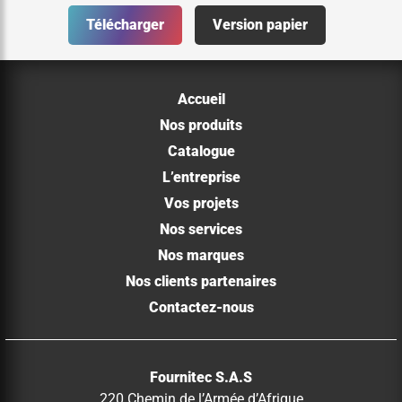
Télécharger
Version papier
Accueil
Nos produits
Catalogue
L’entreprise
Vos projets
Nos services
Nos marques
Nos clients partenaires
Contactez-nous
Fournitec S.A.S
220 Chemin de l’Armée d’Afrique