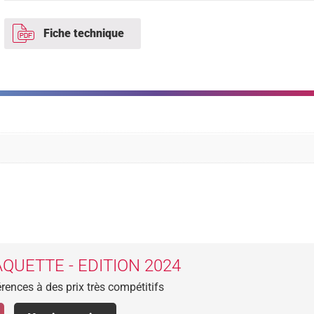
Fiche technique
QUETTE - EDITION 2024
rences à des prix très compétitifs