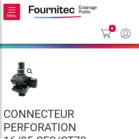
Menu
0
CONNECTEUR
PERFORATION