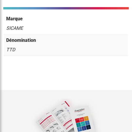
Marque
SICAME
Dénomination
TTD