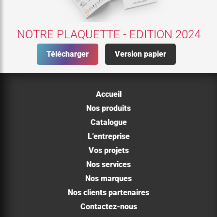
NOTRE PLAQUETTE - EDITION 2024
Télécharger
Version papier
Accueil
Nos produits
Catalogue
L’entreprise
Vos projets
Nos services
Nos marques
Nos clients partenaires
Contactez-nous