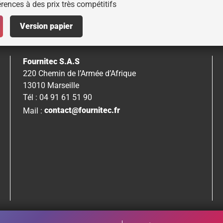
rences à des prix très compétitifs
Version papier
Fournitec S.A.S
220 Chemin de l’Armée d’Afrique
13010 Marseille
Tél : 04 91 61 51 90
Mail :
contact@fournitec.fr