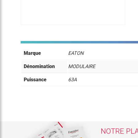
Marque
EATON
Dénomination
MODULAIRE
Puissance
63A
NOTRE PLA