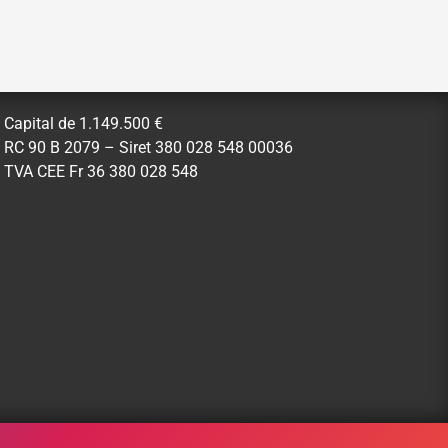
Capital de 1.149.500 €
RC 90 B 2079 – Siret 380 028 548 00036
TVA CEE Fr 36 380 028 548