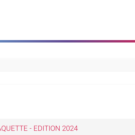
QUETTE - EDITION 2024