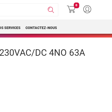
0
OS SERVICES
CONTACTEZ-NOUS
230VAC/DC 4NO 63A