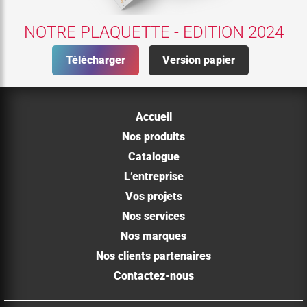
NOTRE PLAQUETTE - EDITION 2024
Télécharger
Version papier
Accueil
Nos produits
Catalogue
L’entreprise
Vos projets
Nos services
Nos marques
Nos clients partenaires
Contactez-nous