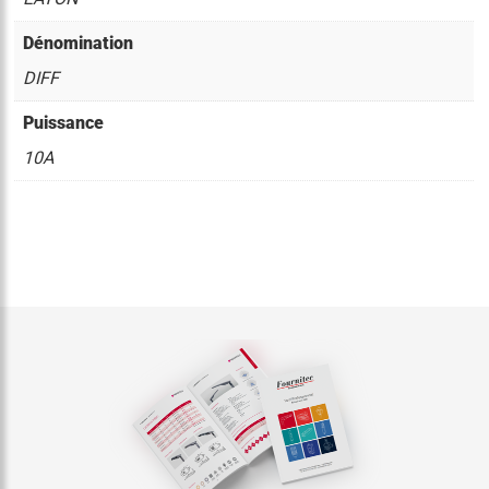
Dénomination
DIFF
Puissance
10A