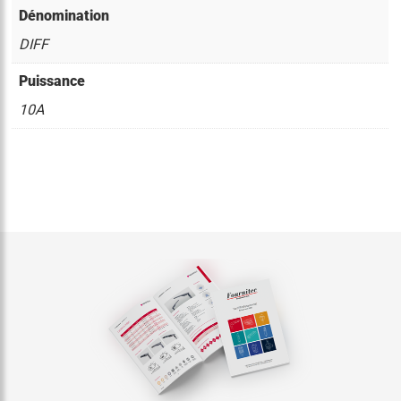
Dénomination
DIFF
Puissance
10A