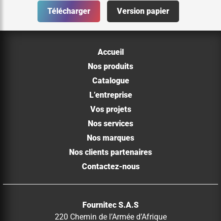
Télécharger
Version papier
Accueil
Nos produits
Catalogue
L’entreprise
Vos projets
Nos services
Nos marques
Nos clients partenaires
Contactez-nous
Fournitec S.A.S
220 Chemin de l’Armée d’Afrique