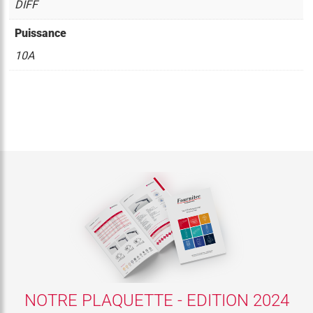
DIFF
Puissance
10A
NOTRE PLAQUETTE - EDITION 2024