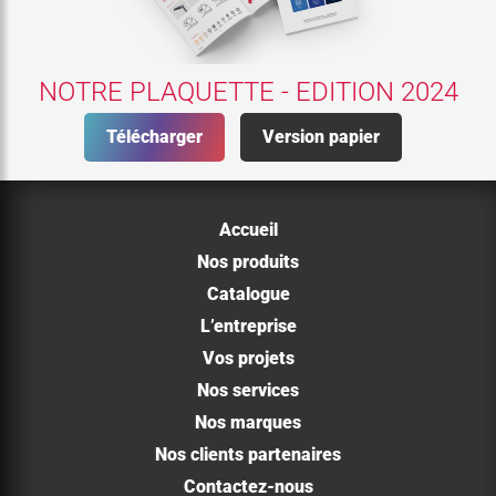
NOTRE PLAQUETTE - EDITION 2024
Télécharger
Version papier
Accueil
Nos produits
Catalogue
L’entreprise
Vos projets
Nos services
Nos marques
Nos clients partenaires
Contactez-nous