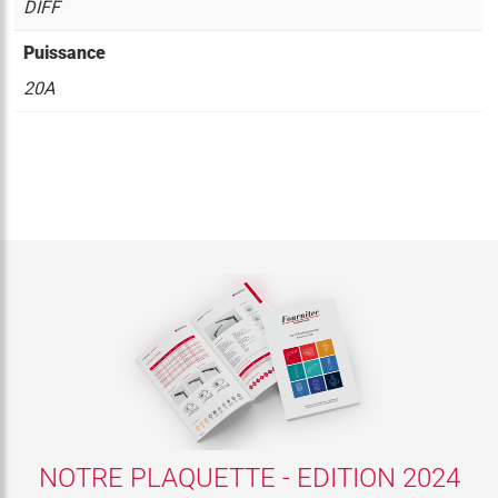
DIFF
Puissance
20A
NOTRE PLAQUETTE - EDITION 2024