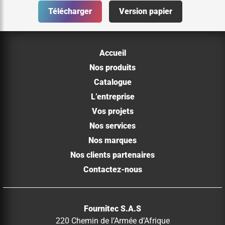
Télécharger
Version papier
Accueil
Nos produits
Catalogue
L’entreprise
Vos projets
Nos services
Nos marques
Nos clients partenaires
Contactez-nous
Fournitec S.A.S
220 Chemin de l’Armée d’Afrique