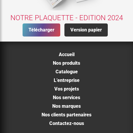
NOTRE PLAQUETTE - EDITION 2024
Télécharger
Version papier
Accueil
Nos produits
Catalogue
L’entreprise
Vos projets
Nos services
Nos marques
Nos clients partenaires
Contactez-nous