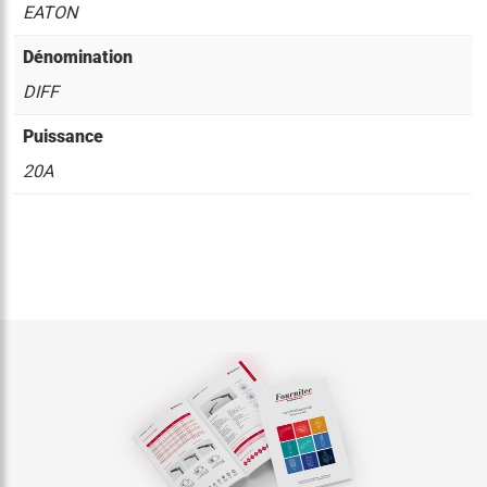
EATON
Dénomination
DIFF
Puissance
20A