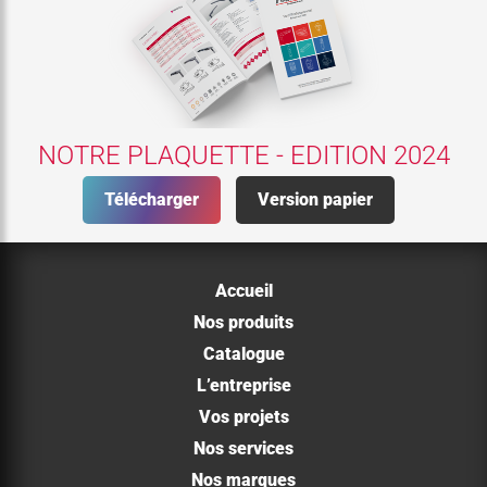
NOTRE PLAQUETTE - EDITION 2024
Télécharger
Version papier
Accueil
Nos produits
Catalogue
L’entreprise
Vos projets
Nos services
Nos marques