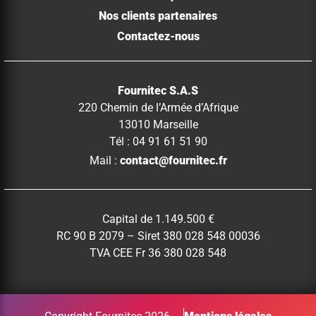
Nos clients partenaires
Contactez-nous
Fournitec S.A.S
220 Chemin de l’Armée d’Afrique
13010 Marseille
Tél : 04 91 61 51 90
Mail :
contact@fournitec.fr
Capital de 1.149.500 €
RC 90 B 2079 – Siret 380 028 548 00036
TVA CEE Fr 36 380 028 548