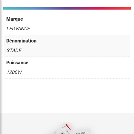
Marque
LEDVANCE
Dénomination
STADE
Puissance
1200W