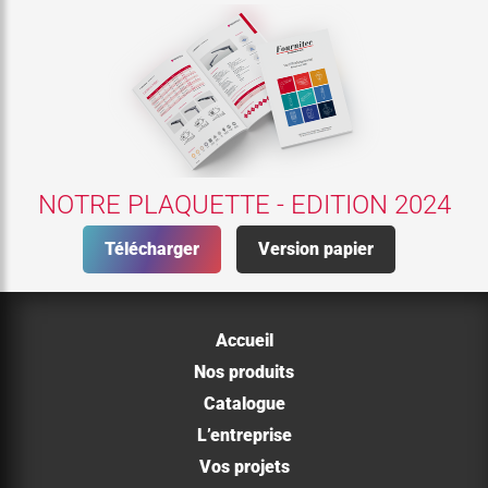
NOTRE PLAQUETTE - EDITION 2024
Télécharger
Version papier
Accueil
Nos produits
Catalogue
L’entreprise
Vos projets