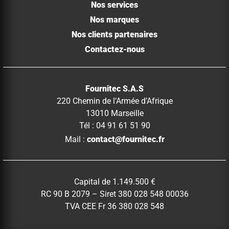
Nos services
Nos marques
Nos clients partenaires
Contactez-nous
Fournitec S.A.S
220 Chemin de l’Armée d’Afrique
13010 Marseille
Tél : 04 91 61 51 90
Mail :
contact@fournitec.fr
Capital de 1.149.500 €
RC 90 B 2079 – Siret 380 028 548 00036
TVA CEE Fr 36 380 028 548