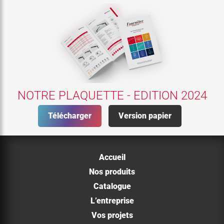
NOTRE PLAQUETTE - EDITION 2024
Télécharger
Version papier
Accueil
Nos produits
Catalogue
L’entreprise
Vos projets