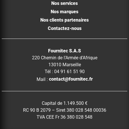
Nos services
Nos marques
Nos clients partenaires
Contactez-nous
Fournitec S.A.S
220 Chemin de l’Armée d’Afrique
13010 Marseille
Tél : 04 91 61 51 90
Mail :
contact@fournitec.fr
Capital de 1.149.500 €
RC 90 B 2079 – Siret 380 028 548 00036
TVA CEE Fr 36 380 028 548