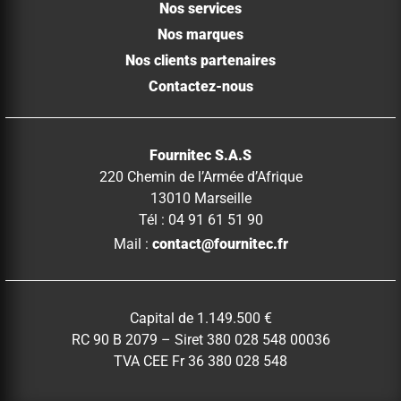
Nos services
Nos marques
Nos clients partenaires
Contactez-nous
Fournitec S.A.S
220 Chemin de l’Armée d’Afrique
13010 Marseille
Tél : 04 91 61 51 90
Mail :
contact@fournitec.fr
Capital de 1.149.500 €
RC 90 B 2079 – Siret 380 028 548 00036
TVA CEE Fr 36 380 028 548