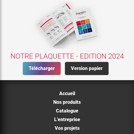
NOTRE PLAQUETTE - EDITION 2024
Télécharger
Version papier
Accueil
Nos produits
Catalogue
L’entreprise
Vos projets