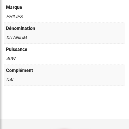
Marque
PHILIPS
Dénomination
XITANIUM
Puissance
40W
Complément
D4I