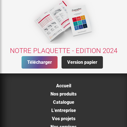
NOTRE PLAQUETTE - EDITION 2024
Télécharger
Version papier
Accueil
Nos produits
Catalogue
L’entreprise
Vos projets