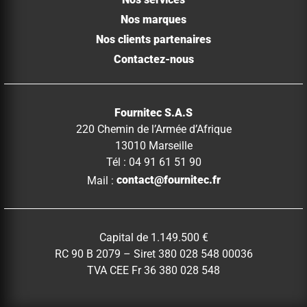
Nos services
Nos marques
Nos clients partenaires
Contactez-nous
Fournitec S.A.S
220 Chemin de l’Armée d’Afrique
13010 Marseille
Tél : 04 91 61 51 90
Mail :
contact@fournitec.fr
Capital de 1.149.500 €
RC 90 B 2079 – Siret 380 028 548 00036
TVA CEE Fr 36 380 028 548