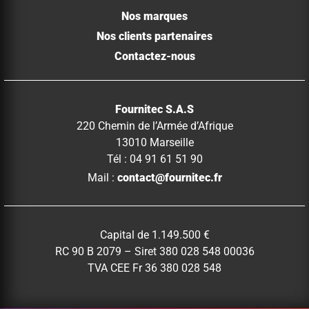
Nos marques
Nos clients partenaires
Contactez-nous
Fournitec S.A.S
220 Chemin de l’Armée d’Afrique
13010 Marseille
Tél : 04 91 61 51 90
Mail :
contact@fournitec.fr
Capital de 1.149.500 €
RC 90 B 2079 – Siret 380 028 548 00036
TVA CEE Fr 36 380 028 548