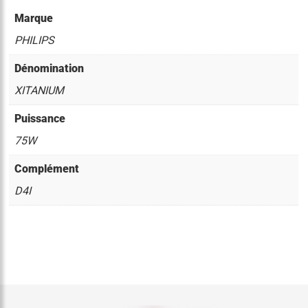
Marque
PHILIPS
Dénomination
XITANIUM
Puissance
75W
Complément
D4I