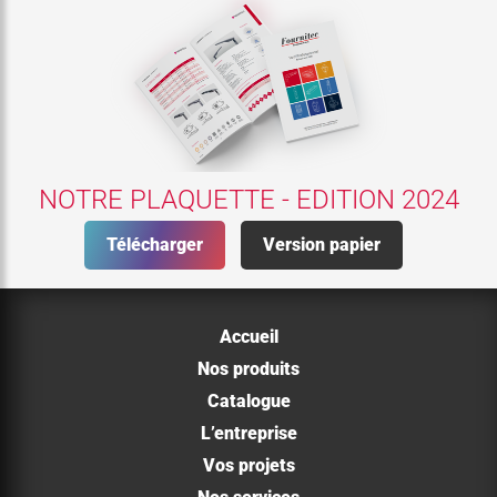
NOTRE PLAQUETTE - EDITION 2024
Télécharger
Version papier
Accueil
Nos produits
Catalogue
L’entreprise
Vos projets