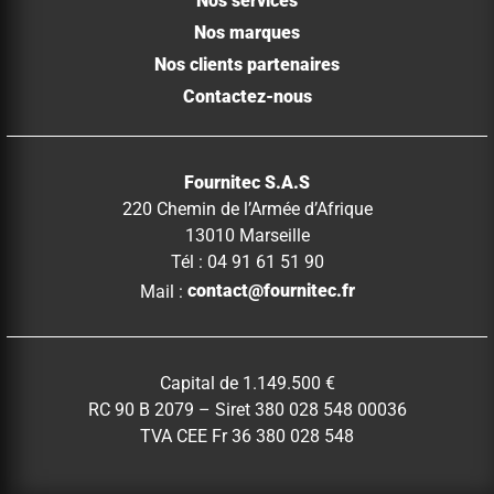
Nos services
Nos marques
Nos clients partenaires
Contactez-nous
Fournitec S.A.S
220 Chemin de l’Armée d’Afrique
13010 Marseille
Tél : 04 91 61 51 90
Mail :
contact@fournitec.fr
Capital de 1.149.500 €
RC 90 B 2079 – Siret 380 028 548 00036
TVA CEE Fr 36 380 028 548