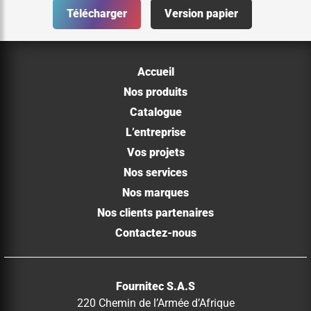
Télécharger
Version papier
Accueil
Nos produits
Catalogue
L’entreprise
Vos projets
Nos services
Nos marques
Nos clients partenaires
Contactez-nous
Fournitec S.A.S
220 Chemin de l’Armée d’Afrique