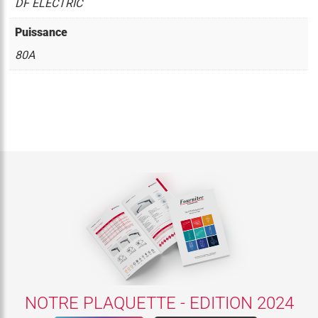
DF ELECTRIC
Puissance
80A
NOTRE PLAQUETTE - EDITION 2024