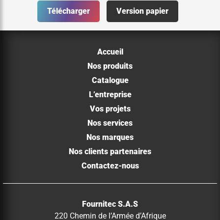
Télécharger
Version papier
Accueil
Nos produits
Catalogue
L’entreprise
Vos projets
Nos services
Nos marques
Nos clients partenaires
Contactez-nous
Fournitec S.A.S
220 Chemin de l’Armée d’Afrique