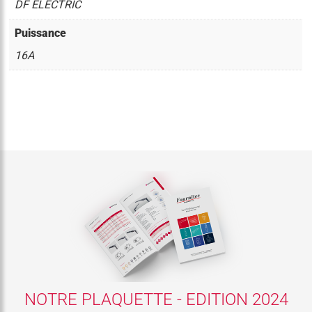
DF ELECTRIC
Puissance
16A
NOTRE PLAQUETTE - EDITION 2024