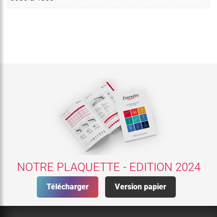
NOTRE PLAQUETTE - EDITION 2024
Télécharger
Version papier