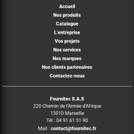
Accueil
Nos produits
Catalogue
L’entreprise
Vos projets
Nos services
Nos marques
Nos clients partenaires
Contactez-nous
Fournitec S.A.S
220 Chemin de l’Armée d’Afrique
13010 Marseille
Tél : 04 91 61 51 90
Mail :
contact@fournitec.fr