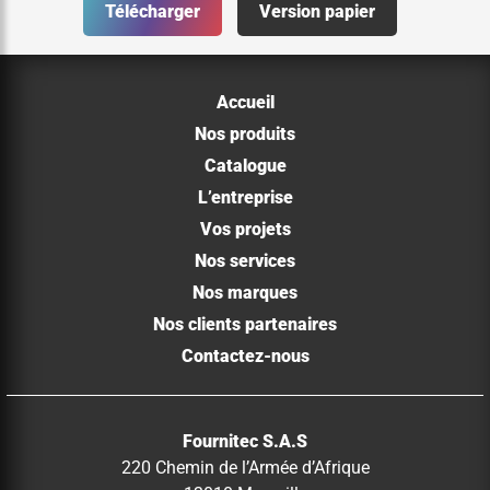
Télécharger
Version papier
Accueil
Nos produits
Catalogue
L’entreprise
Vos projets
Nos services
Nos marques
Nos clients partenaires
Contactez-nous
Fournitec S.A.S
220 Chemin de l’Armée d’Afrique