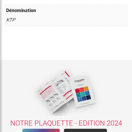
Dénomination
KTP
NOTRE PLAQUETTE - EDITION 2024