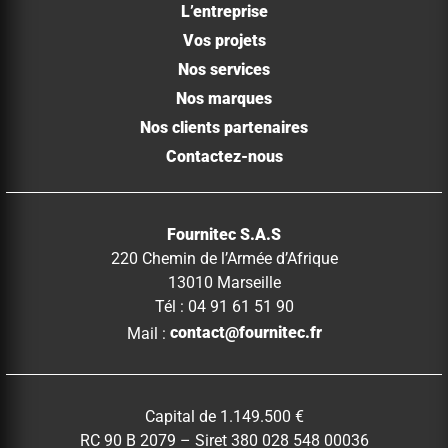
L’entreprise
Vos projets
Nos services
Nos marques
Nos clients partenaires
Contactez-nous
Fournitec S.A.S
220 Chemin de l’Armée d’Afrique
13010 Marseille
Tél : 04 91 61 51 90
Mail :
contact@fournitec.fr
Capital de 1.149.500 €
RC 90 B 2079 – Siret 380 028 548 00036