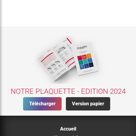
NOTRE PLAQUETTE - EDITION 2024
Télécharger
Version papier
Accueil