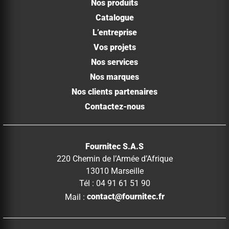
Nos produits
Catalogue
L’entreprise
Vos projets
Nos services
Nos marques
Nos clients partenaires
Contactez-nous
Fournitec S.A.S
220 Chemin de l’Armée d’Afrique
13010 Marseille
Tél : 04 91 61 51 90
Mail :
contact@fournitec.fr