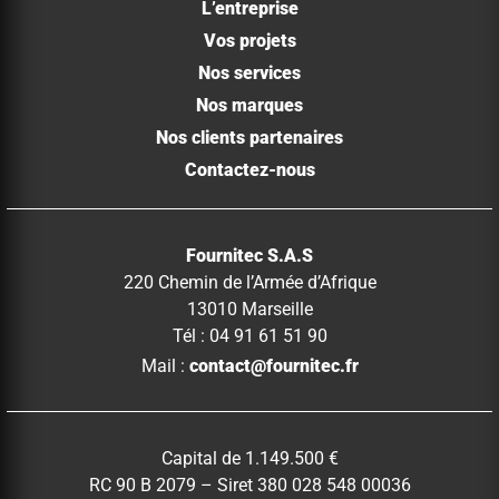
L’entreprise
Vos projets
Nos services
Nos marques
Nos clients partenaires
Contactez-nous
Fournitec S.A.S
220 Chemin de l’Armée d’Afrique
13010 Marseille
Tél : 04 91 61 51 90
Mail :
contact@fournitec.fr
Capital de 1.149.500 €
RC 90 B 2079 – Siret 380 028 548 00036