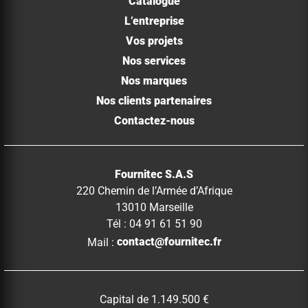
Catalogue
L’entreprise
Vos projets
Nos services
Nos marques
Nos clients partenaires
Contactez-nous
Fournitec S.A.S
220 Chemin de l’Armée d’Afrique
13010 Marseille
Tél : 04 91 61 51 90
Mail :
contact@fournitec.fr
Capital de 1.149.500 €