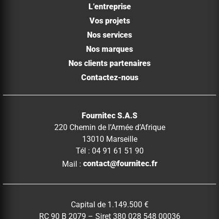
L’entreprise
Vos projets
Nos services
Nos marques
Nos clients partenaires
Contactez-nous
Fournitec S.A.S
220 Chemin de l’Armée d’Afrique
13010 Marseille
Tél : 04 91 61 51 90
Mail :
contact@fournitec.fr
Capital de 1.149.500 €
RC 90 B 2079 – Siret 380 028 548 00036