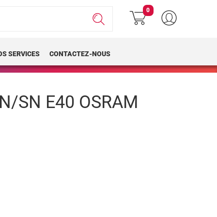
0
OS SERVICES
CONTACTEZ-NOUS
 N/SN E40 OSRAM