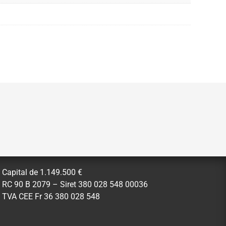
Capital de 1.149.500 €
RC 90 B 2079 – Siret 380 028 548 00036
TVA CEE Fr 36 380 028 548