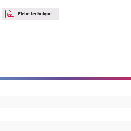
Fiche technique