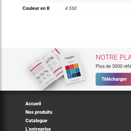
Couleur en K
4 550
NOTRE PLA
Plus de 3000 réfé
Télécharger
Accueil
Nos produits
Catalogue
L’entreprise