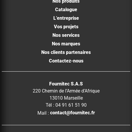
Nos produits
Catalogue
L’entreprise
Vos projets
Nos services
Nos marques
Nos clients partenaires
Contactez-nous
Fournitec S.A.S
220 Chemin de l’Armée d’Afrique
13010 Marseille
Tél : 04 91 61 51 90
Mail :
contact@fournitec.fr