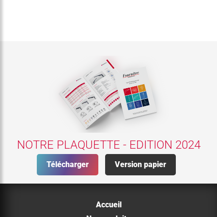
NOTRE PLAQUETTE - EDITION 2024
Télécharger
Version papier
Accueil