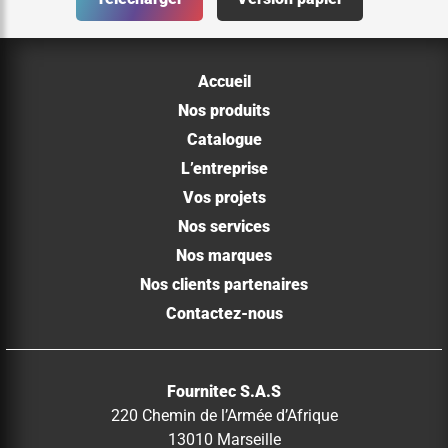
Accueil
Nos produits
Catalogue
L’entreprise
Vos projets
Nos services
Nos marques
Nos clients partenaires
Contactez-nous
Fournitec S.A.S
220 Chemin de l’Armée d’Afrique
13010 Marseille