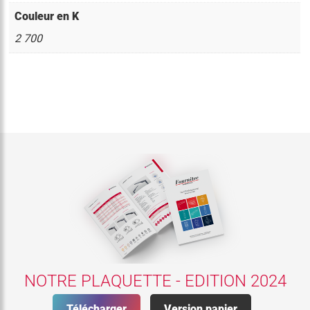
Couleur en K
2 700
NOTRE PLAQUETTE - EDITION 2024
Télécharger
Version papier