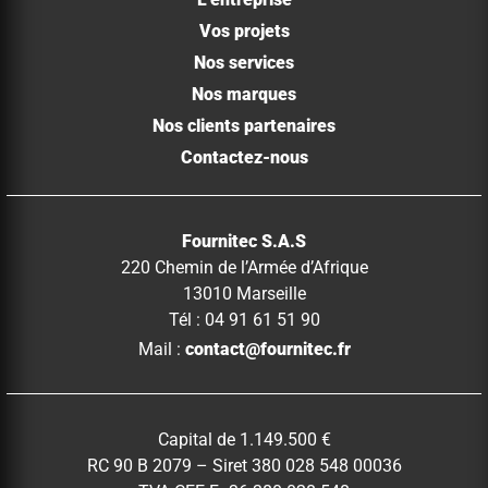
Vos projets
Nos services
Nos marques
Nos clients partenaires
Contactez-nous
Fournitec S.A.S
220 Chemin de l’Armée d’Afrique
13010 Marseille
Tél : 04 91 61 51 90
Mail :
contact@fournitec.fr
Capital de 1.149.500 €
RC 90 B 2079 – Siret 380 028 548 00036