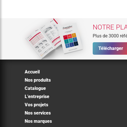
NOTRE PLA
Plus de 3000 réfé
Télécharger
Accueil
Nos produits
Catalogue
L’entreprise
Vos projets
Nos services
Nos marques