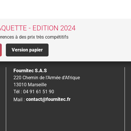
QUETTE - EDITION 2024
rences à des prix très compétitifs
Version papier
Fournitec S.A.S
220 Chemin de l’Armée d’Afrique
13010 Marseille
Tél : 04 91 61 51 90
Mail :
contact@fournitec.fr