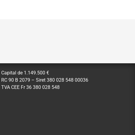
Capital de 1.149.500 €
RC 90 B 2079 – Siret 380 028 548 00036
TVA CEE Fr 36 380 028 548