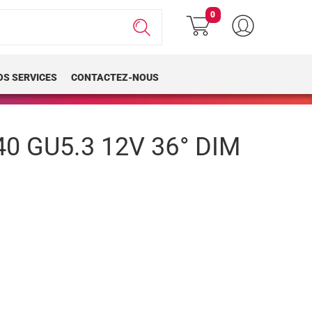
0
OS SERVICES
CONTACTEZ-NOUS
0 GU5.3 12V 36° DIM