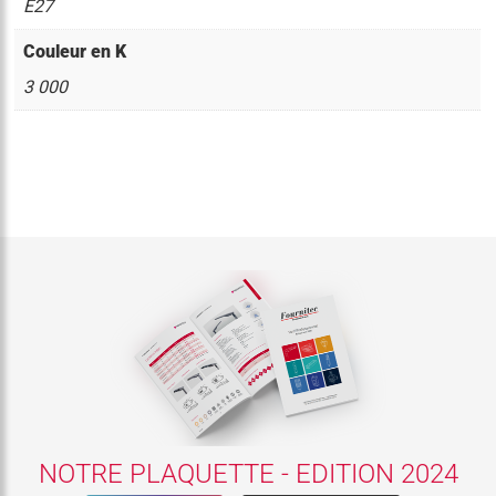
E27
Couleur en K
3 000
NOTRE PLAQUETTE - EDITION 2024