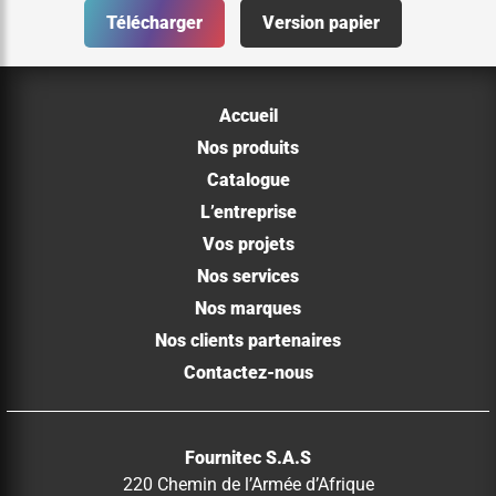
Télécharger
Version papier
Accueil
Nos produits
Catalogue
L’entreprise
Vos projets
Nos services
Nos marques
Nos clients partenaires
Contactez-nous
Fournitec S.A.S
220 Chemin de l’Armée d’Afrique