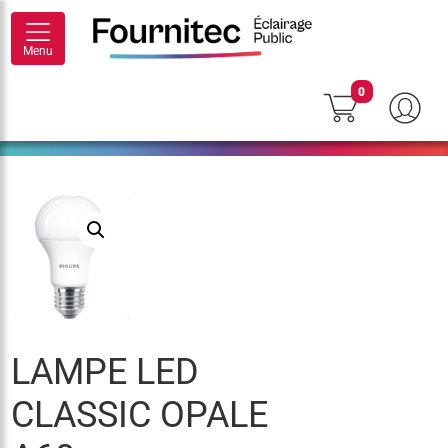
Menu
0
LAMPE LED
CLASSIC OPALE