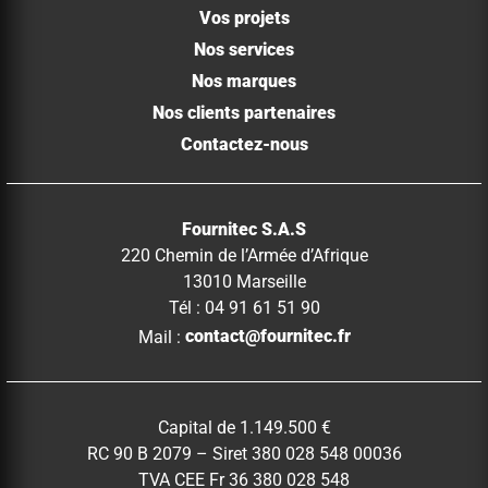
Vos projets
Nos services
Nos marques
Nos clients partenaires
Contactez-nous
Fournitec S.A.S
220 Chemin de l’Armée d’Afrique
13010 Marseille
Tél : 04 91 61 51 90
Mail :
contact@fournitec.fr
Capital de 1.149.500 €
RC 90 B 2079 – Siret 380 028 548 00036
TVA CEE Fr 36 380 028 548